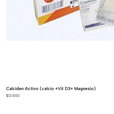
Calciden Activo (calcio +Vit D3+ Magnesio)
$13.800