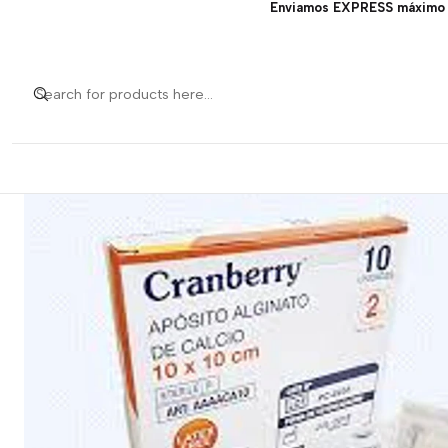
Enviamos EXPRESS máximo 1