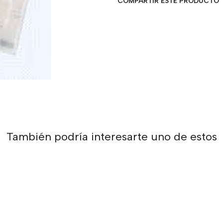
COMPARTIR ESTE PRODUCTO
También podría interesarte uno de estos