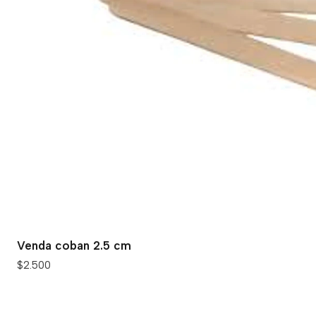
Venda coban 2.5 cm
$2.500