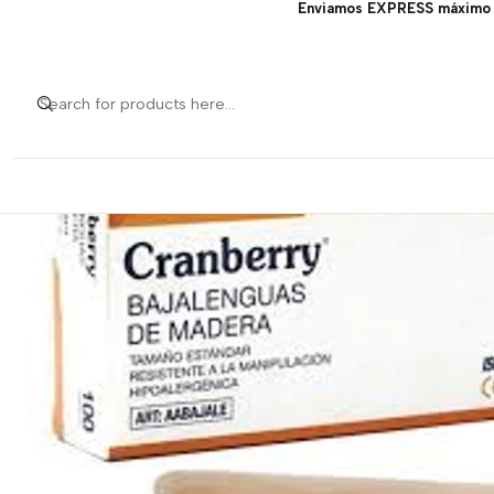
Enviamos EXPRESS máximo 1