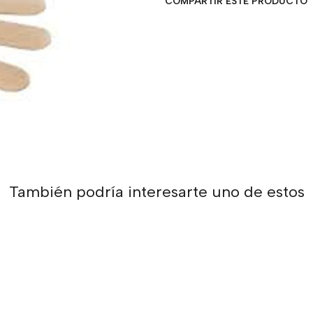
COMPARTIR ESTE PRODUCTO
También podría interesarte uno de estos