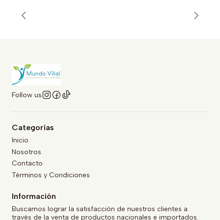
Follow us
Categorías
Inicio
Nosotros
Contacto
Términos y Condiciones
Información
Buscamos lograr la satisfacción de nuestros clientes a
través de la venta de productos nacionales e importados.