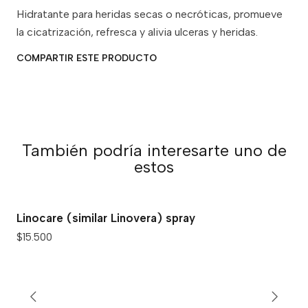
Hidratante para heridas secas o necróticas, promueve
la cicatrización, refresca y alivia ulceras y heridas.
COMPARTIR ESTE PRODUCTO
También podría interesarte uno de
estos
Linocare (similar Linovera) spray
$15.500