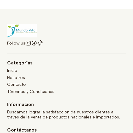
Follow us
Categorías
Inicio
Nosotros
Contacto
Términos y Condiciones
Información
Buscamos lograr la satisfacción de nuestros clientes a
través de la venta de productos nacionales e importados.
Contáctanos