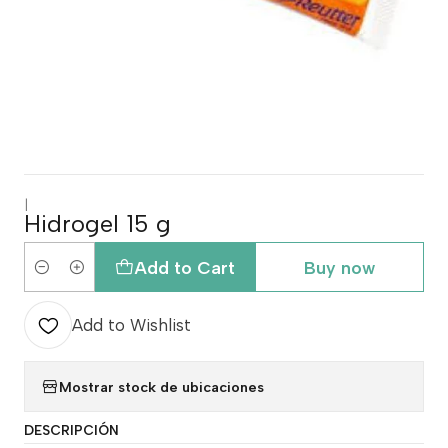
|
Hidrogel 15 g
Add to Cart
Buy now
Quantity
Add to Wishlist
Mostrar stock de ubicaciones
DESCRIPCIÓN