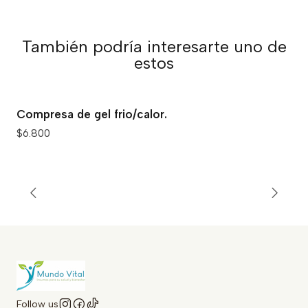
También podría interesarte uno de
estos
Compresa de gel frio/calor.
$6.800
Follow us