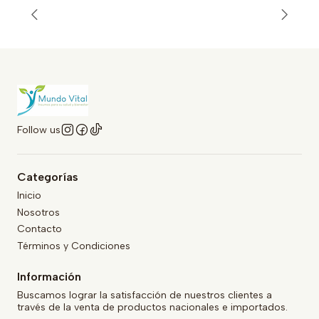
Follow us
Categorías
Inicio
Nosotros
Contacto
Términos y Condiciones
Información
Buscamos lograr la satisfacción de nuestros clientes a
través de la venta de productos nacionales e importados.