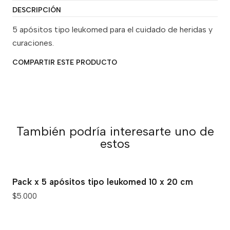
DESCRIPCIÓN
5 apósitos tipo leukomed para el cuidado de heridas y
curaciones.
COMPARTIR ESTE PRODUCTO
También podría interesarte uno de
estos
Pack x 5 apósitos tipo leukomed 10 x 20 cm
$5.000