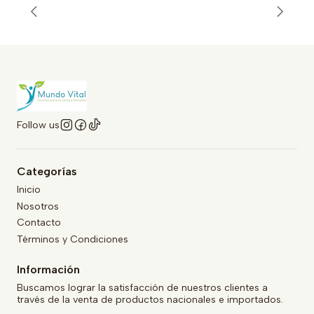
Follow us
Categorías
Inicio
Nosotros
Contacto
Términos y Condiciones
Información
Buscamos lograr la satisfacción de nuestros clientes a
través de la venta de productos nacionales e importados.