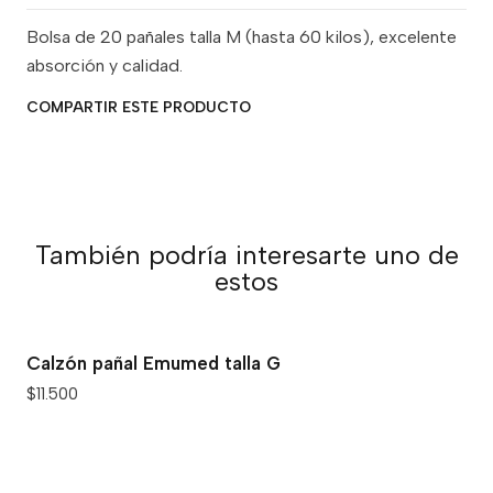
Bolsa de 20 pañales talla M (hasta 60 kilos), excelente
absorción y calidad.
COMPARTIR ESTE PRODUCTO
También podría interesarte uno de
estos
Calzón pañal Emumed talla G
$11.500