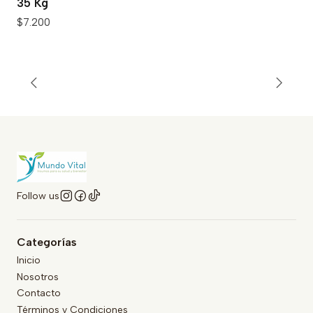
35 Kg
$7.200
Follow us
Categorías
Inicio
Nosotros
Contacto
Términos y Condiciones