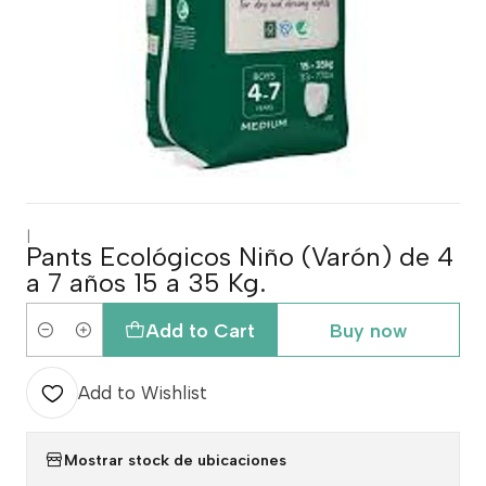
|
Pants Ecológicos Niño (Varón) de 4
a 7 años 15 a 35 Kg.
Add to Cart
Buy now
Quantity
Add to Wishlist
Mostrar stock de ubicaciones