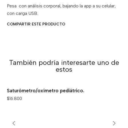
Pesa con análisis corporal, bajando la app a su celular,
con carga USB.
COMPARTIR ESTE PRODUCTO
También podría interesarte uno de
estos
Saturómetro/oxímetro pediátrico.
$16.800