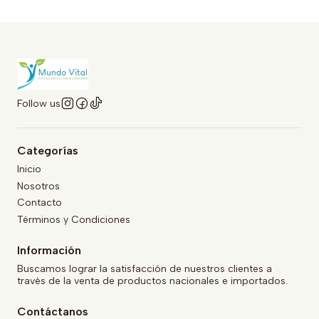
Follow us
Categorías
Inicio
Nosotros
Contacto
Términos y Condiciones
Información
Buscamos lograr la satisfacción de nuestros clientes a
través de la venta de productos nacionales e importados.
Contáctanos