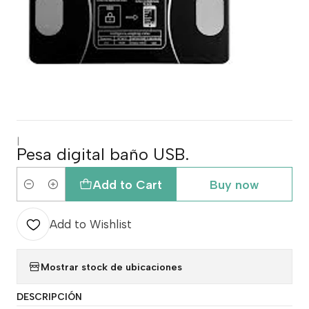
|
Pesa digital baño USB.
Add to Cart
Buy now
Quantity
Add to Wishlist
Mostrar stock de ubicaciones
DESCRIPCIÓN