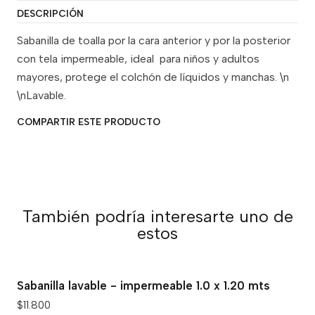
DESCRIPCIÓN
Sabanilla de toalla por la cara anterior y por la posterior
con tela impermeable, ideal para niños y adultos
mayores, protege el colchón de líquidos y manchas. \n
\nLavable.
COMPARTIR ESTE PRODUCTO
También podría interesarte uno de
estos
Sabanilla lavable - impermeable 1.0 x 1.20 mts
$11.800