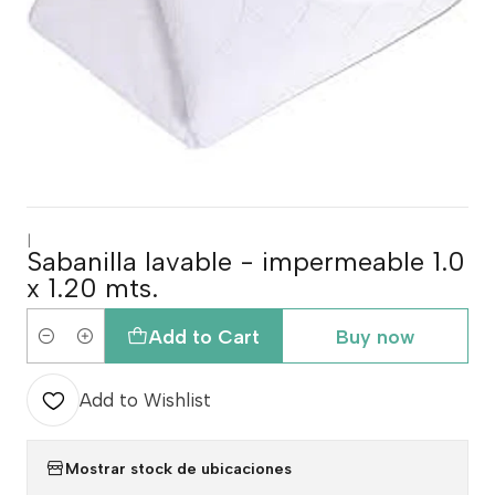
|
Sabanilla lavable - impermeable 1.0
x 1.20 mts.
Add to Cart
Buy now
Quantity
Add to Wishlist
Mostrar stock de ubicaciones