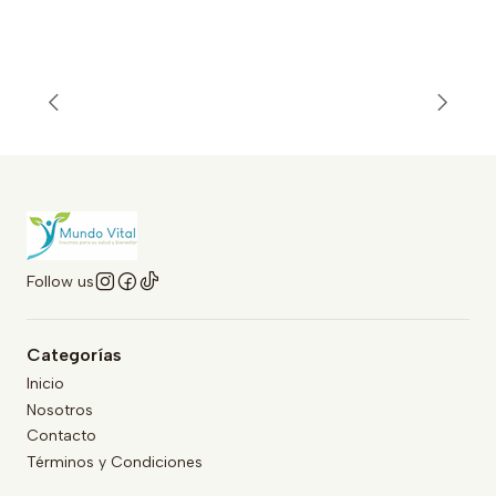
Follow us
Categorías
Inicio
Nosotros
Contacto
Términos y Condiciones