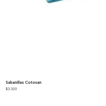
Sabanillas Cotosan
$3.300