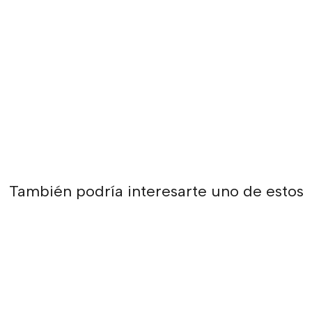
También podría interesarte uno de estos