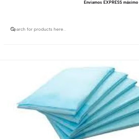
Enviamos EXPRESS máximo 1