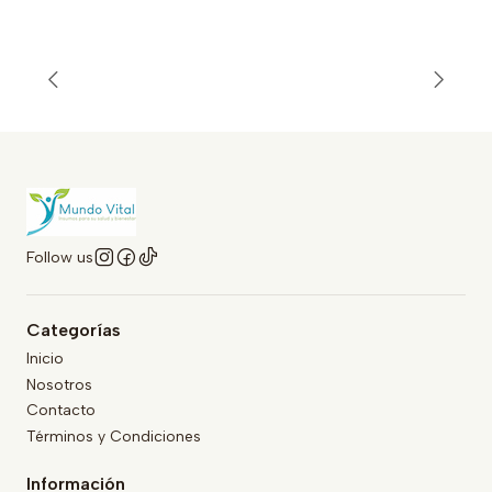
Follow us
Categorías
Inicio
Nosotros
Contacto
Términos y Condiciones
Información