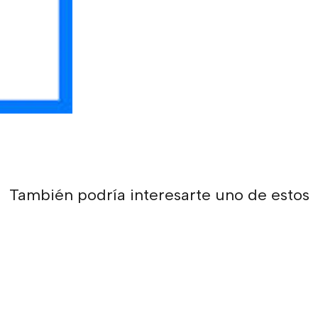
También podría interesarte uno de estos