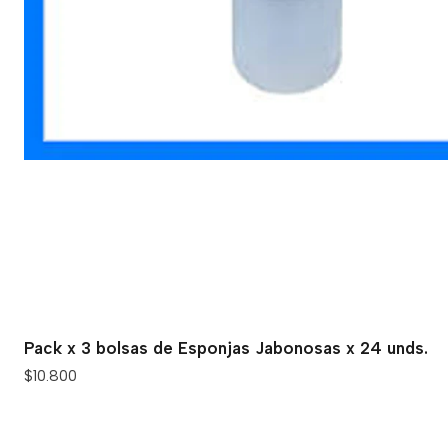
Pack x 3 bolsas de Esponjas Jabonosas x 24 unds.
$10.800