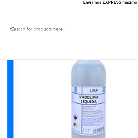
Enviamos EXPRESS máximo 1