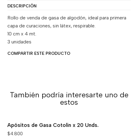
DESCRIPCIÓN
Rollo de venda de gasa de algodón, ideal para primera
capa de curaciones, sin látex, respirable.
10 cm x 4 mt.
3 unidades
COMPARTIR ESTE PRODUCTO
También podría interesarte uno de
estos
Apósitos de Gasa Cotolin x 20 Unds.
$4.800