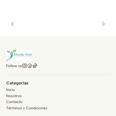
Follow us
Categorías
Inicio
Nosotros
Contacto
Términos y Condiciones