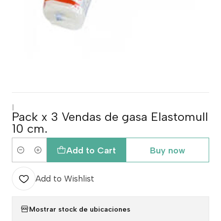
|
Pack x 3 Vendas de gasa Elastomull
10 cm.
Add to Cart
Buy now
Quantity
Add to Wishlist
Mostrar stock de ubicaciones