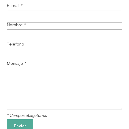
E-mail
*
Nombre
*
Teléfono
Mensaje
*
* Campos obligatorios