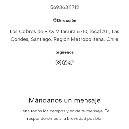
56936311712
Dirección
Los Cobres de - Av Vitacura 6710, local A11, Las
Condes, Santiago, Región Metropolitana, Chile
Síguenos
Mándanos un mensaje
Llena todos los campos y envía tu mensaje. Te
responderemos a la brevedad posible.