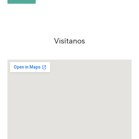
Visítanos