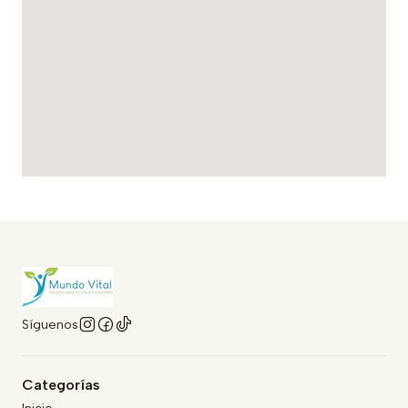
Síguenos
Categorías