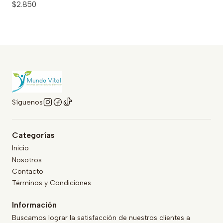
$2.850
Síguenos
Categorías
Inicio
Nosotros
Contacto
Términos y Condiciones
Información
Buscamos lograr la satisfacción de nuestros clientes a