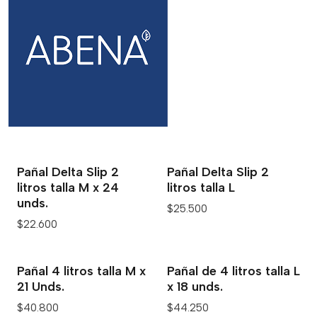
Pañal Delta Slip 2
Pañal Delta Slip 2
litros talla M x 24
litros talla L
unds.
$25.500
$22.600
Pañal 4 litros talla M x
Pañal de 4 litros talla L
21 Unds.
x 18 unds.
$40.800
$44.250