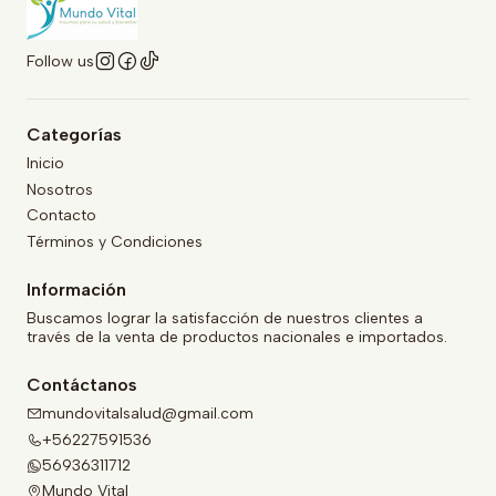
Follow us
Categorías
Inicio
Nosotros
Contacto
Términos y Condiciones
Información
Buscamos lograr la satisfacción de nuestros clientes a
través de la venta de productos nacionales e importados.
Contáctanos
mundovitalsalud@gmail.com
+56227591536
56936311712
Mundo Vital