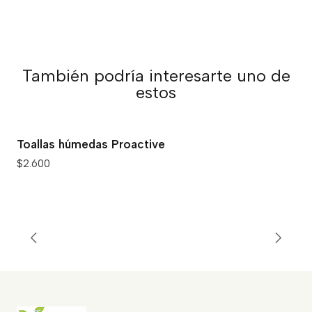
También podría interesarte uno de
estos
Toallas húmedas Proactive
$2.600