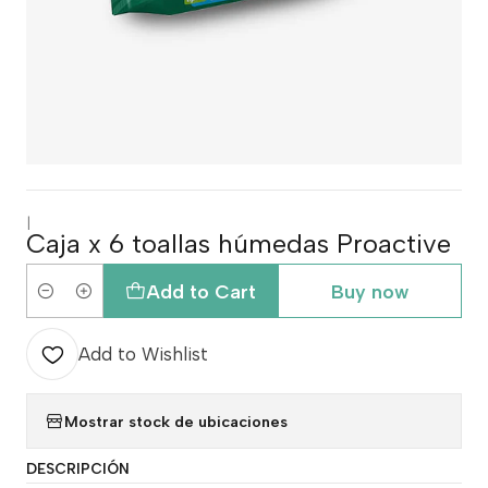
|
Caja x 6 toallas húmedas Proactive
Add to Cart
Buy now
Quantity
Add to Wishlist
Mostrar stock de ubicaciones
DESCRIPCIÓN