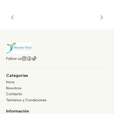
Follow us
Categorías
Inicio
Nosotros
Contacto
Términos y Condiciones
Información