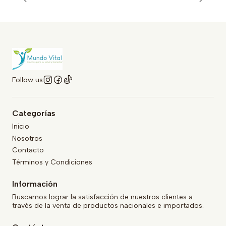
Follow us
Categorías
Inicio
Nosotros
Contacto
Términos y Condiciones
Información
Buscamos lograr la satisfacción de nuestros clientes a
través de la venta de productos nacionales e importados.