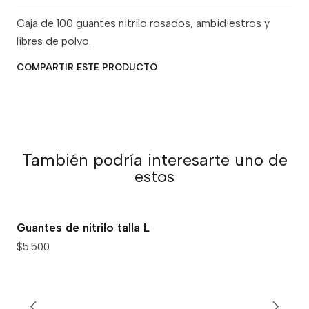
Caja de 100 guantes nitrilo rosados, ambidiestros y
libres de polvo.
COMPARTIR ESTE PRODUCTO
También podría interesarte uno de
estos
Guantes de nitrilo talla L
$5.500