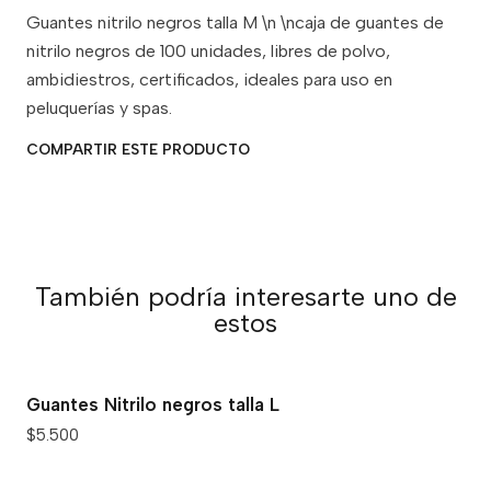
Guantes nitrilo negros talla M \n \ncaja de guantes de
nitrilo negros de 100 unidades, libres de polvo,
ambidiestros, certificados, ideales para uso en
peluquerías y spas.
COMPARTIR ESTE PRODUCTO
También podría interesarte uno de
estos
Guantes Nitrilo negros talla L
$5.500