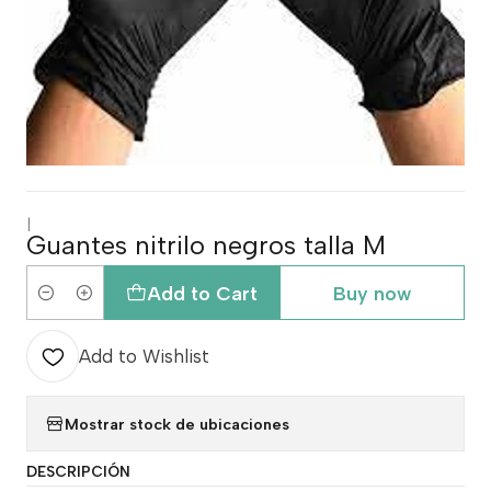
|
Guantes nitrilo negros talla M
Add to Cart
Buy now
Quantity
Add to Wishlist
Mostrar stock de ubicaciones
DESCRIPCIÓN