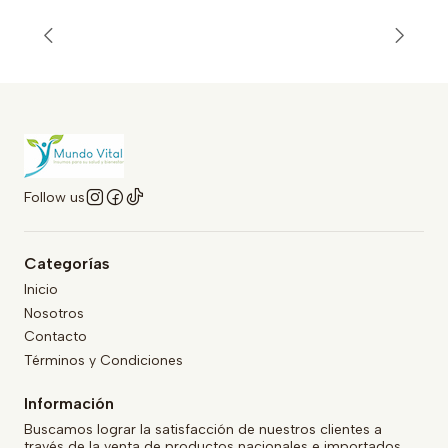
Follow us
Categorías
Inicio
Nosotros
Contacto
Términos y Condiciones
Información
Buscamos lograr la satisfacción de nuestros clientes a
través de la venta de productos nacionales e importados.