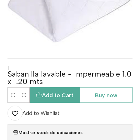
|
Sabanilla lavable - impermeable 1.0
x 1.20 mts
Add to Cart
Buy now
Quantity
Add to Wishlist
Mostrar stock de ubicaciones