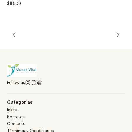
$11.500
Follow us
Categorías
Inicio
Nosotros
Contacto
Términos y Condiciones