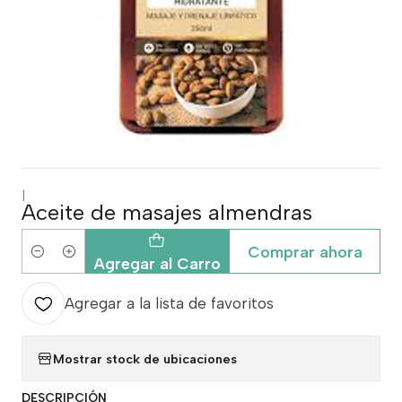
|
Aceite de masajes almendras
Comprar ahora
Cantidad
Agregar al Carro
Agregar a la lista de favoritos
Mostrar stock de ubicaciones
DESCRIPCIÓN