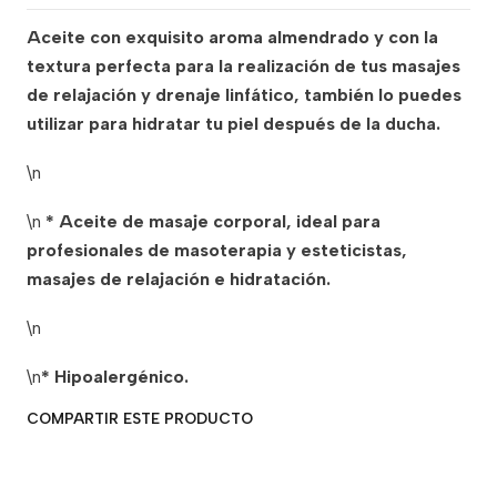
Aceite con exquisito aroma almendrado y con la
textura perfecta para la realización de tus masajes
de relajación y drenaje linfático, también lo puedes
utilizar para hidratar tu piel después de la ducha.
\n
\n
* Aceite de masaje corporal, ideal para
profesionales de masoterapia y esteticistas,
masajes de relajación e hidratación.
\n
\n
* Hipoalergénico.
COMPARTIR ESTE PRODUCTO