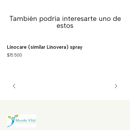
También podría interesarte uno de
estos
Linocare (similar Linovera) spray
$15.500