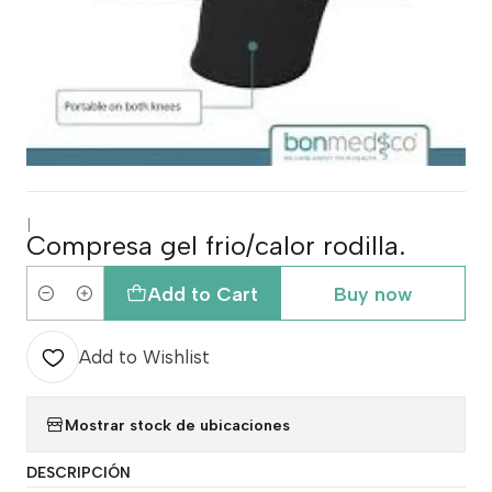
|
Compresa gel frio/calor rodilla.
Add to Cart
Buy now
Quantity
Add to Wishlist
Mostrar stock de ubicaciones
DESCRIPCIÓN