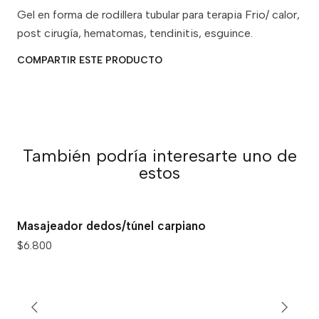
Gel en forma de rodillera tubular para terapia Frio/ calor,
post cirugía, hematomas, tendinitis, esguince.
COMPARTIR ESTE PRODUCTO
También podría interesarte uno de
estos
Masajeador dedos/túnel carpiano
$6.800