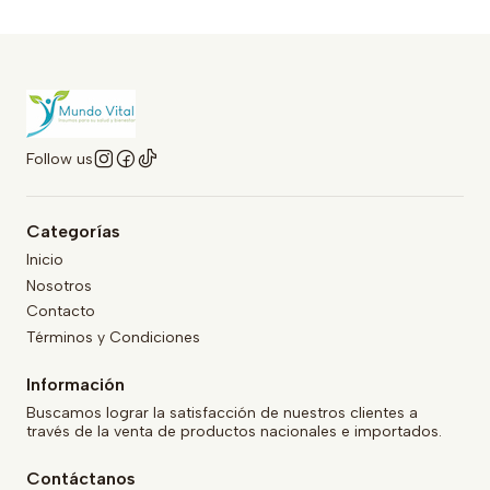
Follow us
Categorías
Inicio
Nosotros
Contacto
Términos y Condiciones
Información
Buscamos lograr la satisfacción de nuestros clientes a
través de la venta de productos nacionales e importados.
Contáctanos