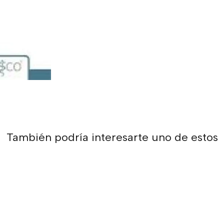
También podría interesarte uno de estos