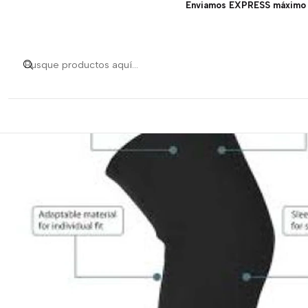
Enviamos EXPRESS máximo 1