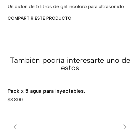
Un bidón de 5 litros de gel incoloro para ultrasonido.
COMPARTIR ESTE PRODUCTO
También podría interesarte uno de
estos
Pack x 5 agua para inyectables.
$3.800