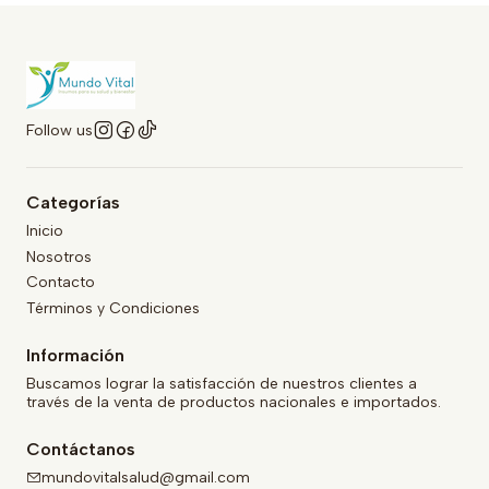
Follow us
Categorías
Inicio
Nosotros
Contacto
Términos y Condiciones
Información
Buscamos lograr la satisfacción de nuestros clientes a
través de la venta de productos nacionales e importados.
Contáctanos
mundovitalsalud@gmail.com