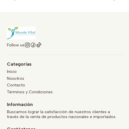
Follow us
Categorías
Inicio
Nosotros
Contacto
Términos y Condiciones
Información
Buscamos lograr la satisfacción de nuestros clientes a
través de la venta de productos nacionales e importados.