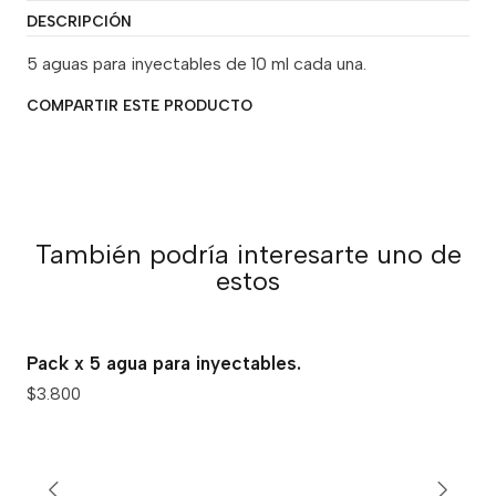
DESCRIPCIÓN
5 aguas para inyectables de 10 ml cada una.
COMPARTIR ESTE PRODUCTO
También podría interesarte uno de
estos
Pack x 5 agua para inyectables.
$3.800