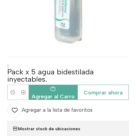
|
Pack x 5 agua bidestilada
inyectables.
Comprar ahora
Cantidad
Agregar al Carro
Agregar a la lista de favoritos
Mostrar stock de ubicaciones