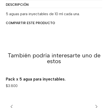
DESCRIPCIÓN
5 aguas para inyectables de 10 ml cada una.
COMPARTIR ESTE PRODUCTO
También podría interesarte uno de
estos
Pack x 5 agua para inyectables.
$3.800