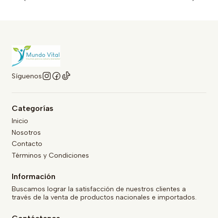
Síguenos
Categorías
Inicio
Nosotros
Contacto
Términos y Condiciones
Información
Buscamos lograr la satisfacción de nuestros clientes a
través de la venta de productos nacionales e importados.