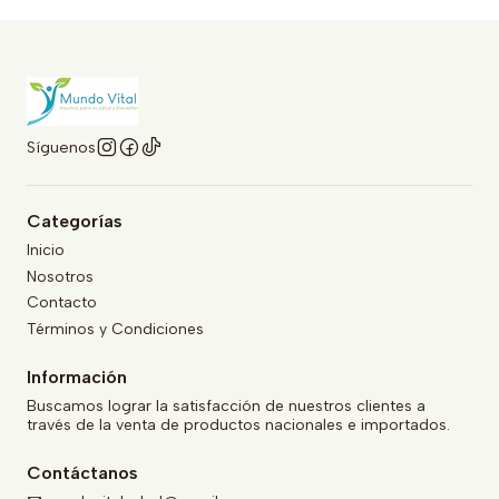
Síguenos
Categorías
Inicio
Nosotros
Contacto
Términos y Condiciones
Información
Buscamos lograr la satisfacción de nuestros clientes a
través de la venta de productos nacionales e importados.
Contáctanos