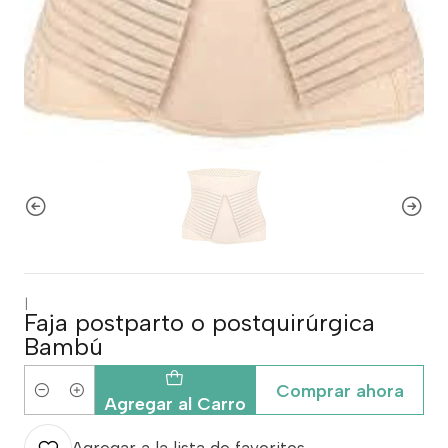
|
Faja postparto o postquirúrgica
Bambú
Comprar ahora
Cantidad
Agregar al Carro