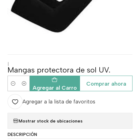
|
Mangas protectora de sol UV.
Comprar ahora
Cantidad
Agregar al Carro
Agregar a la lista de favoritos
Mostrar stock de ubicaciones
DESCRIPCIÓN