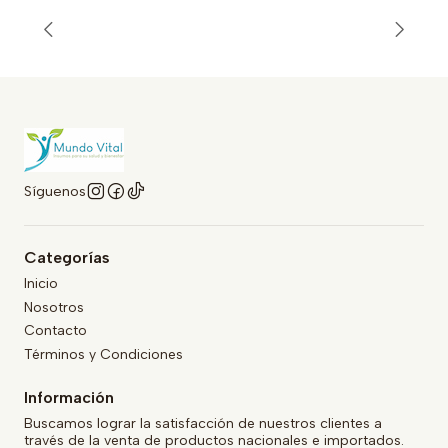
Síguenos
Categorías
Inicio
Nosotros
Contacto
Términos y Condiciones
Información
Buscamos lograr la satisfacción de nuestros clientes a
través de la venta de productos nacionales e importados.