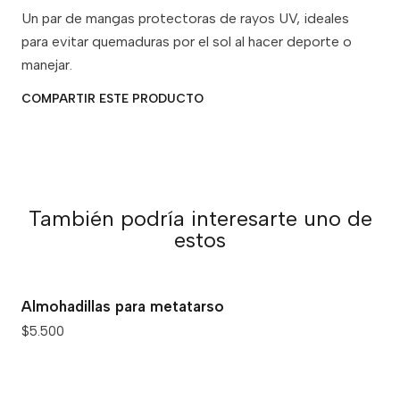
Un par de mangas protectoras de rayos UV, ideales
para evitar quemaduras por el sol al hacer deporte o
manejar.
COMPARTIR ESTE PRODUCTO
También podría interesarte uno de
estos
Almohadillas para metatarso
$5.500