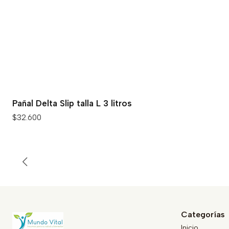
Pañal Delta Slip talla L 3 litros
$32.600
Categorías
Inicio