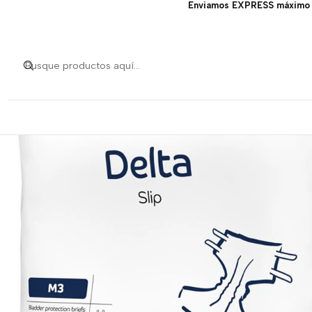
Enviamos EXPRESS máximo 1
In