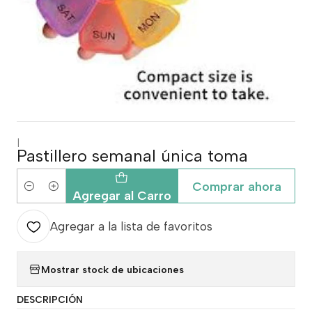
|
Pastillero semanal única toma
Comprar ahora
Cantidad
Agregar al Carro
Agregar a la lista de favoritos
Mostrar stock de ubicaciones
DESCRIPCIÓN