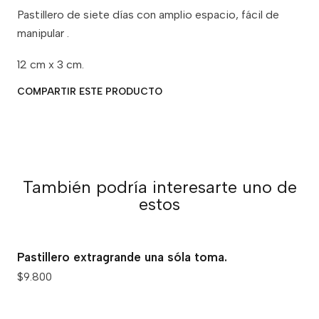
Pastillero de siete días con amplio espacio, fácil de
manipular .
12 cm x 3 cm.
COMPARTIR ESTE PRODUCTO
También podría interesarte uno de
estos
Pastillero extragrande una sóla toma.
$9.800