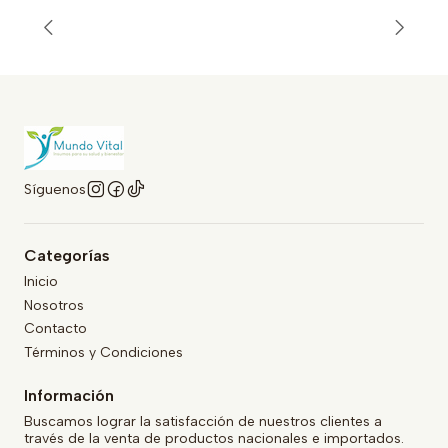
Síguenos
Categorías
Inicio
Nosotros
Contacto
Términos y Condiciones
Información
Buscamos lograr la satisfacción de nuestros clientes a
través de la venta de productos nacionales e importados.