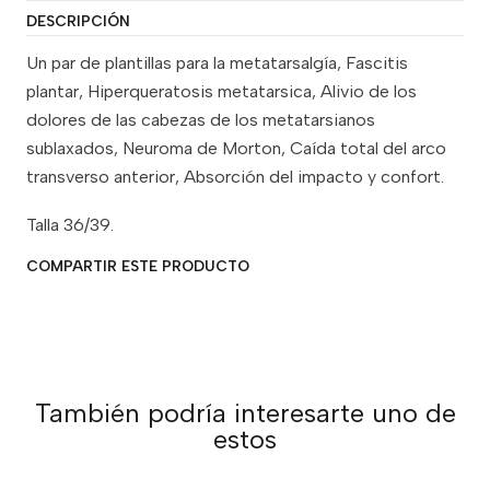
DESCRIPCIÓN
Un par de plantillas para la metatarsalgía, Fascitis
plantar, Hiperqueratosis metatarsica, Alivio de los
dolores de las cabezas de los metatarsianos
sublaxados, Neuroma de Morton, Caída total del arco
transverso anterior, Absorción del impacto y confort.
Talla 36/39.
COMPARTIR ESTE PRODUCTO
También podría interesarte uno de
estos