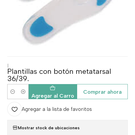
|
Plantillas con botón metatarsal
36/39.
Comprar ahora
Cantidad
Agregar al Carro
Agregar a la lista de favoritos
Mostrar stock de ubicaciones