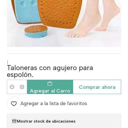
|
Taloneras con agujero para
espolón.
Comprar ahora
Cantidad
Agregar al Carro
Agregar a la lista de favoritos
Mostrar stock de ubicaciones