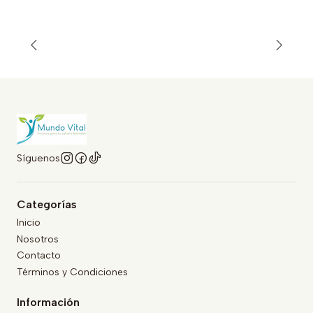
Síguenos
Categorías
Inicio
Nosotros
Contacto
Términos y Condiciones
Información