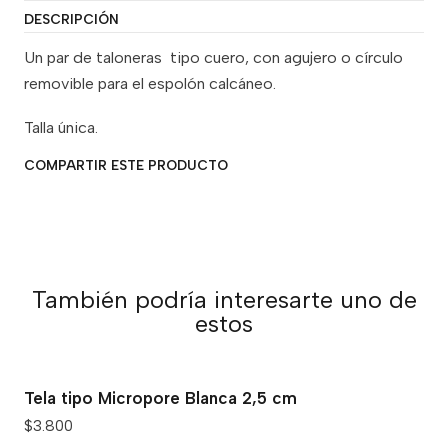
DESCRIPCIÓN
Un par de taloneras tipo cuero, con agujero o círculo
removible para el espolón calcáneo.
Talla única.
COMPARTIR ESTE PRODUCTO
También podría interesarte uno de
estos
Tela tipo Micropore Blanca 2,5 cm
$3.800