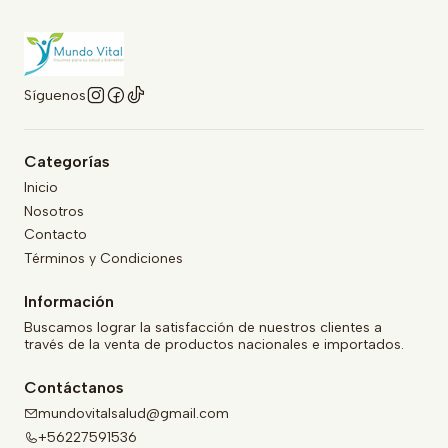
Síguenos
Categorías
Inicio
Nosotros
Contacto
Términos y Condiciones
Información
Buscamos lograr la satisfacción de nuestros clientes a
través de la venta de productos nacionales e importados.
Contáctanos
mundovitalsalud@gmail.com
+56227591536