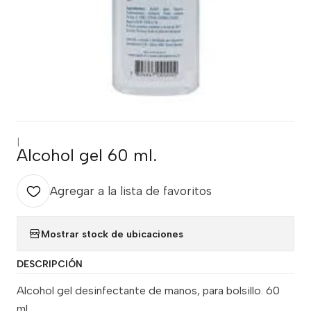
|
Alcohol gel 60 ml.
Agregar a la lista de favoritos
Mostrar stock de ubicaciones
DESCRIPCIÓN
Alcohol gel desinfectante de manos, para bolsillo. 60
ml.