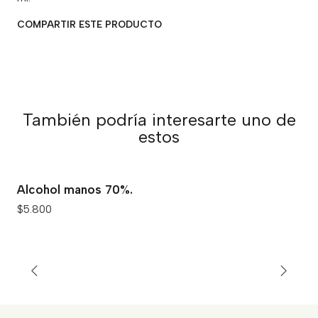
COMPARTIR ESTE PRODUCTO
También podría interesarte uno de
estos
Alcohol manos 70%.
$5.800