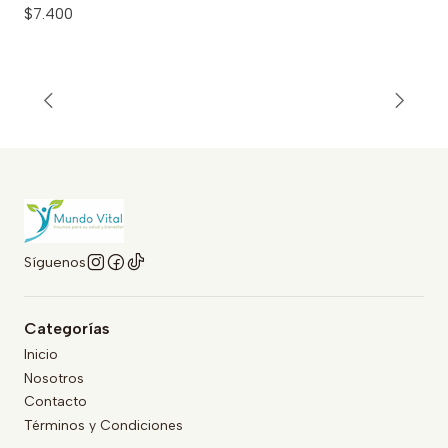
$7.400
Síguenos
Categorías
Inicio
Nosotros
Contacto
Términos y Condiciones