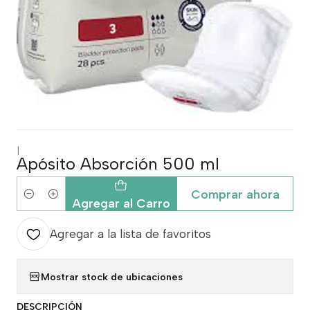
|
Apósito Absorción 500 ml
Comprar ahora
Cantidad
Agregar al Carro
Agregar a la lista de favoritos
Mostrar stock de ubicaciones
DESCRIPCIÓN