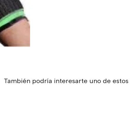
También podría interesarte uno de estos