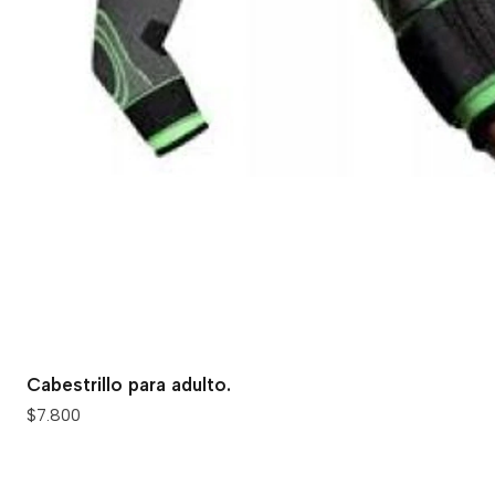
Cabestrillo para adulto.
$7.800