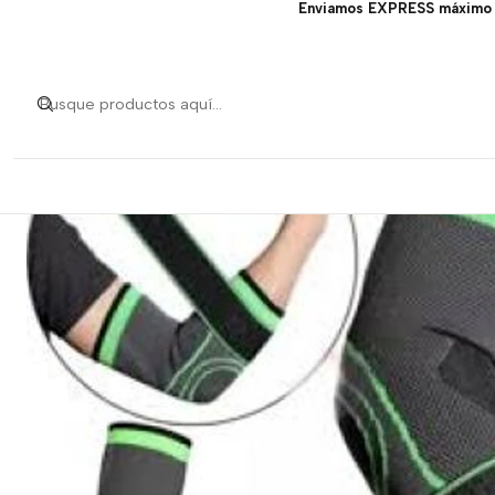
Enviamos EXPRESS máximo 1