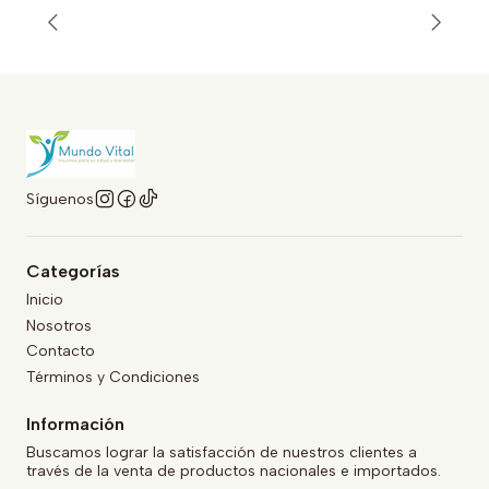
Síguenos
Categorías
Inicio
Nosotros
Contacto
Términos y Condiciones
Información
Buscamos lograr la satisfacción de nuestros clientes a
través de la venta de productos nacionales e importados.