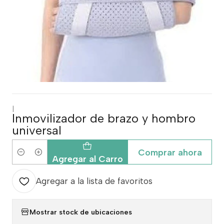
|
Inmovilizador de brazo y hombro
universal
Comprar ahora
Cantidad
Agregar al Carro
Agregar a la lista de favoritos
Mostrar stock de ubicaciones