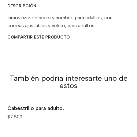
DESCRIPCIÓN
Inmovilizar de brazo y hombro, para adultos, con
correas ajustables y velcro, para adultos.
COMPARTIR ESTE PRODUCTO
También podría interesarte uno de
estos
Cabestrillo para adulto.
$7.800