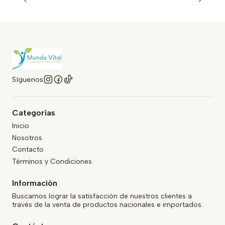
Síguenos
Categorías
Inicio
Nosotros
Contacto
Términos y Condiciones
Información
Buscamos lograr la satisfacción de nuestros clientes a
través de la venta de productos nacionales e importados.