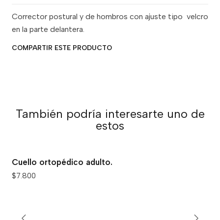
Corrector postural y de hombros con ajuste tipo velcro
en la parte delantera.
COMPARTIR ESTE PRODUCTO
También podría interesarte uno de
estos
Cuello ortopédico adulto.
$7.800