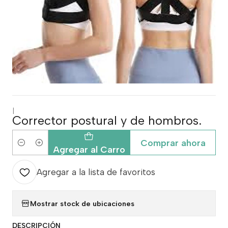
|
Corrector postural y de hombros.
Comprar ahora
Cantidad
Agregar al Carro
Agregar a la lista de favoritos
Mostrar stock de ubicaciones
DESCRIPCIÓN