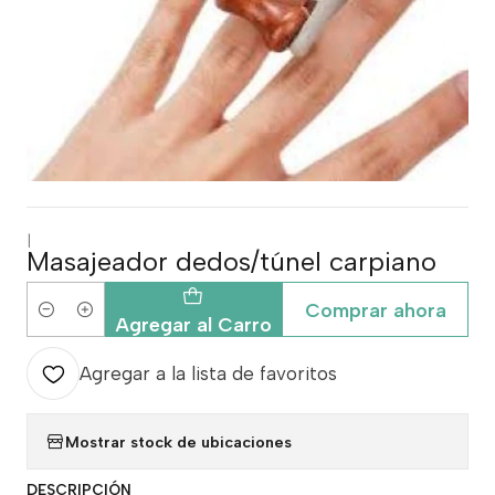
|
Masajeador dedos/túnel carpiano
Comprar ahora
Cantidad
Agregar al Carro
Agregar a la lista de favoritos
Mostrar stock de ubicaciones
DESCRIPCIÓN