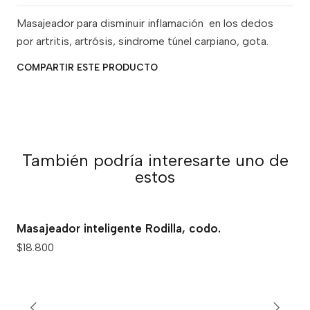
Masajeador para disminuir inflamación en los dedos
por artritis, artrósis, sindrome túnel carpiano, gota.
COMPARTIR ESTE PRODUCTO
También podría interesarte uno de
estos
Masajeador inteligente Rodilla, codo.
$18.800