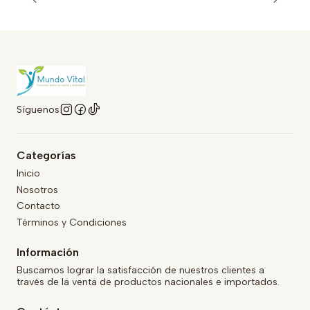
Síguenos
Categorías
Inicio
Nosotros
Contacto
Términos y Condiciones
Información
Buscamos lograr la satisfacción de nuestros clientes a
través de la venta de productos nacionales e importados.