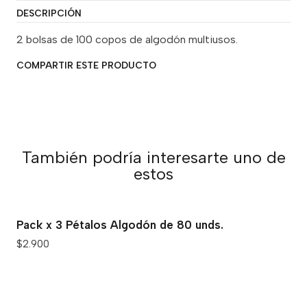
DESCRIPCIÓN
2 bolsas de 100 copos de algodón multiusos.
COMPARTIR ESTE PRODUCTO
También podría interesarte uno de
estos
Pack x 3 Pétalos Algodón de 80 unds.
$2.900