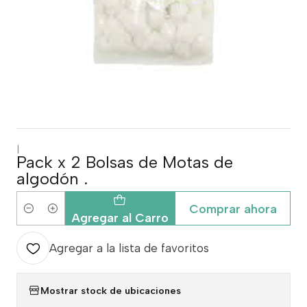
|
Pack x 2 Bolsas de Motas de
algodón .
Comprar ahora
Cantidad
Agregar al Carro
Agregar a la lista de favoritos
Mostrar stock de ubicaciones