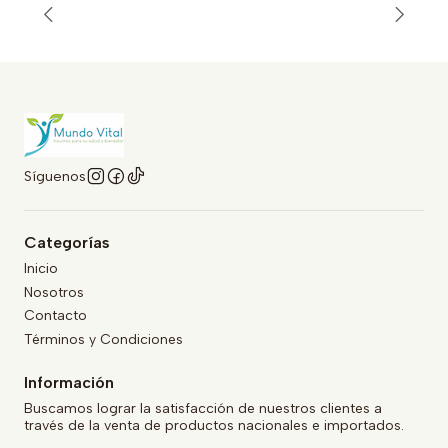
Síguenos
Categorías
Inicio
Nosotros
Contacto
Términos y Condiciones
Información
Buscamos lograr la satisfacción de nuestros clientes a
través de la venta de productos nacionales e importados.