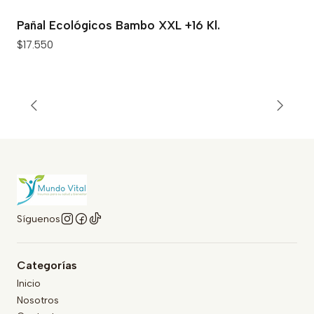
Pañal Ecológicos Bambo XXL +16 Kl.
$17.550
Síguenos
Categorías
Inicio
Nosotros