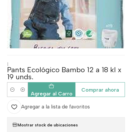
|
Pants Ecológico Bambo 12 a 18 kl x
19 unds.
Comprar ahora
Cantidad
Agregar al Carro
Agregar a la lista de favoritos
Mostrar stock de ubicaciones