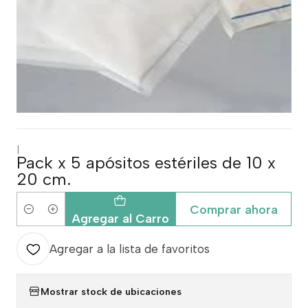
|
Pack x 5 apósitos estériles de 10 x
20 cm.
Comprar ahora
Cantidad
Agregar al Carro
Agregar a la lista de favoritos
Mostrar stock de ubicaciones