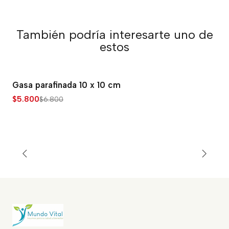
También podría interesarte uno de
estos
Gasa parafinada 10 x 10 cm
-15% OFF
$5.800
$6.800