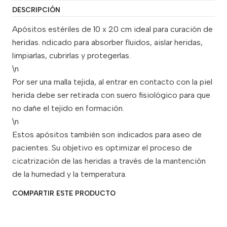
DESCRIPCIÓN
Apósitos estériles de 10 x 20 cm ideal para curación de
heridas. ndicado para absorber fluidos, aislar heridas,
limpiarlas, cubrirlas y protegerlas.
\n
Por ser una malla tejida, al entrar en contacto con la piel
herida debe ser retirada con suero fisiológico para que
no dañe el tejido en formación.
\n
Estos apósitos también son indicados para aseo de
pacientes. Su objetivo es optimizar el proceso de
cicatrización de las heridas a través de la mantención
de la humedad y la temperatura.
COMPARTIR ESTE PRODUCTO