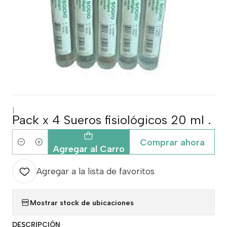
|
Pack x 4 Sueros fisiológicos 20 ml .
Comprar ahora
Cantidad
Agregar al Carro
Agregar a la lista de favoritos
Mostrar stock de ubicaciones
DESCRIPCIÓN