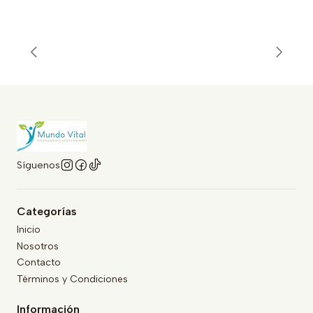
Síguenos
Categorías
Inicio
Nosotros
Contacto
Términos y Condiciones
Información