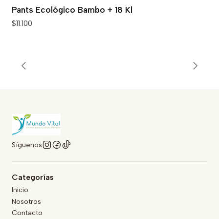
Pants Ecológico Bambo + 18 Kl
$11.100
Síguenos
Categorías
Inicio
Nosotros
Contacto