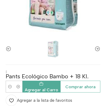
|
Pants Ecológico Bambo + 18 Kl.
Comprar ahora
Cantidad
Agregar al Carro
Agregar a la lista de favoritos