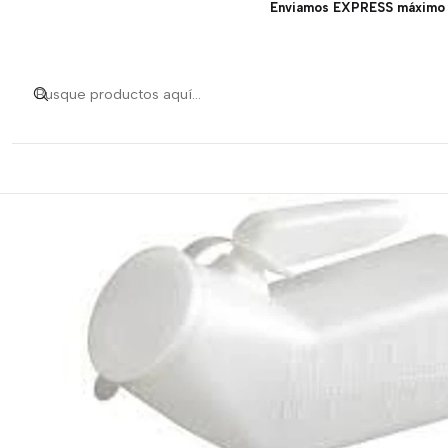
Enviamos EXPRESS máximo 1