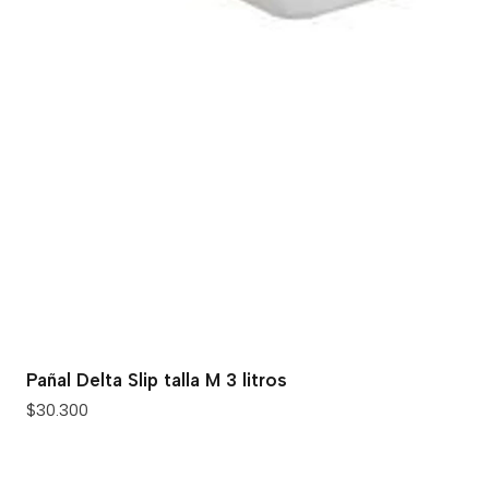
Pañal Delta Slip talla M 3 litros
$30.300