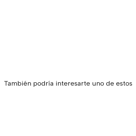
También podría interesarte uno de estos