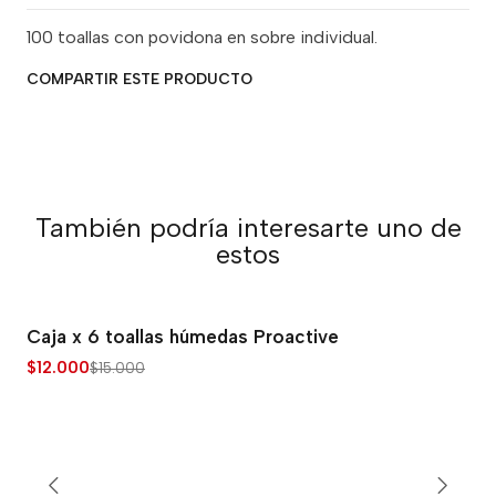
100 toallas con povidona en sobre individual.
COMPARTIR ESTE PRODUCTO
También podría interesarte uno de
estos
Caja x 6 toallas húmedas Proactive
-20% OFF
$12.000
$15.000