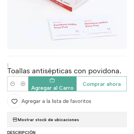
|
Toallas antisépticas con povidona.
Comprar ahora
Cantidad
Agregar al Carro
Agregar a la lista de favoritos
Mostrar stock de ubicaciones
DESCRIPCIÓN