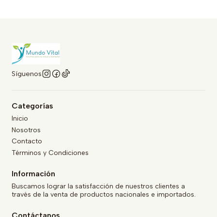
Síguenos
Categorías
Inicio
Nosotros
Contacto
Términos y Condiciones
Información
Buscamos lograr la satisfacción de nuestros clientes a
través de la venta de productos nacionales e importados.
Contáctanos