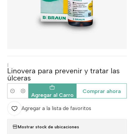
|
Linovera para prevenir y tratar las
úlceras
Comprar ahora
Cantidad
Agregar al Carro
Agregar a la lista de favoritos
Mostrar stock de ubicaciones