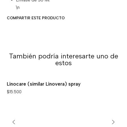
\n
COMPARTIR ESTE PRODUCTO
También podría interesarte uno de
estos
Linocare (similar Linovera) spray
$15.500