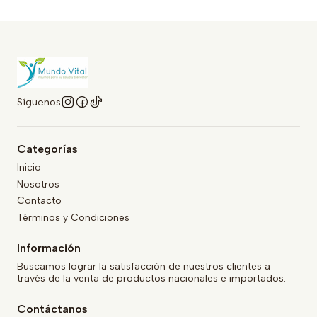
Síguenos
Categorías
Inicio
Nosotros
Contacto
Términos y Condiciones
Información
Buscamos lograr la satisfacción de nuestros clientes a
través de la venta de productos nacionales e importados.
Contáctanos